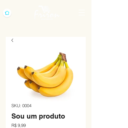
SKU: 0004
Sou um produto
Preço
R$ 9,99